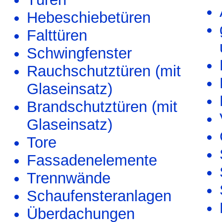
Hebeschiebetüren
Falttüren
Schwingfenster
Rauchschutztüren (mit
Glaseinsatz)
Brandschutztüren (mit
Glaseinsatz)
Tore
Fassadenelemente
Trennwände
Schaufensteranlagen
Überdachungen